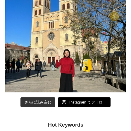
さらに読み込む
Instagram でフォロー
Hot Keywords