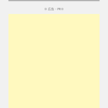
※ 広告・PR※