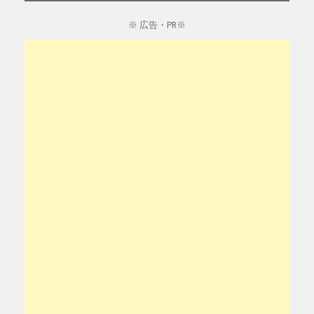
※ 広告・PR※