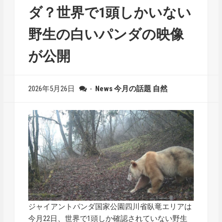
ダ？世界で1頭しかいない
野生の白いパンダの映像
が公開
2026年5月26日
-
News
今月の話題
自然
ジャイアントパンダ国家公園四川省臥竜エリアは
今月22日、世界で1頭しか確認されていない野生