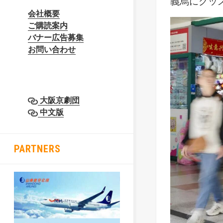
義烏にグッ
会社概要
ご購読案内
バナー広告募集
お問い合わせ
大阪京劇団
中文版
PARTNERS