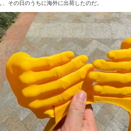
し、その日のうちに海外に出荷したのだ。