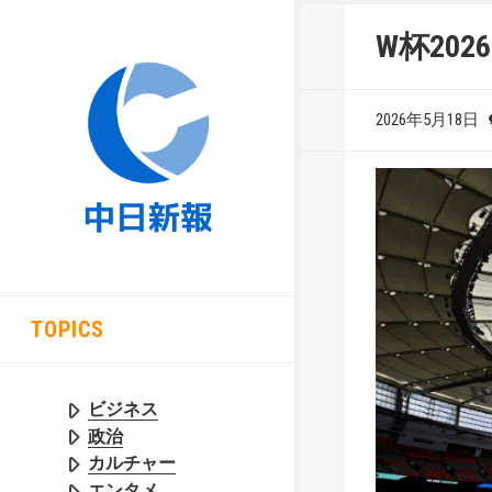
W杯20
2026年5月18日
TOPICS
ビジネス
政治
カルチャー
エンタメ