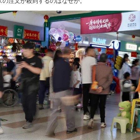
ズの注文が殺到するのはなぜか。