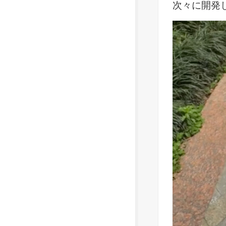
次々に開発