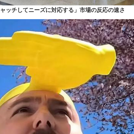
キャッチしてニーズに対応する」市場の反応の速さ