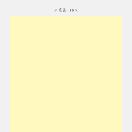
※ 広告・PR※