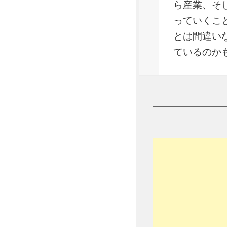
ら産業、そ
っていくこ
とは間違い
ているのか