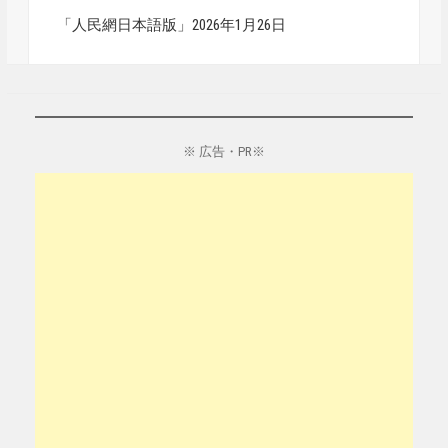
「人民網日本語版」2026年1月26日
※ 広告・PR※