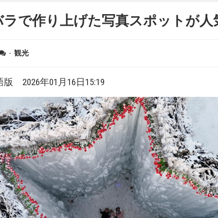
バラで作り上げた写真スポットが
-
観光
 2026年01月16日15:19