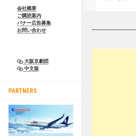
会社概要
ご購読案内
バナー広告募集
お問い合わせ
大阪京劇団
中文版
PARTNERS