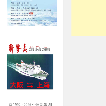
© 1992 - 2026 中日新報 All