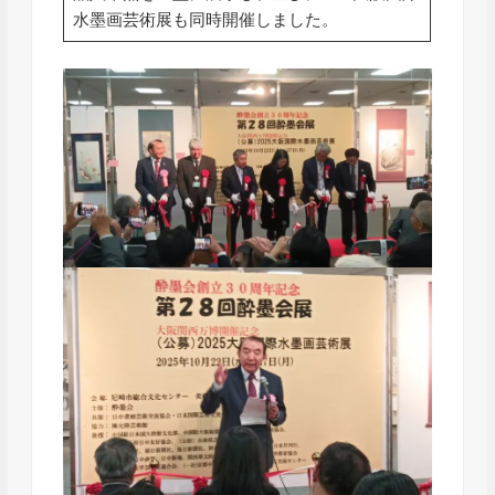
水墨画芸術展も同時開催しました。