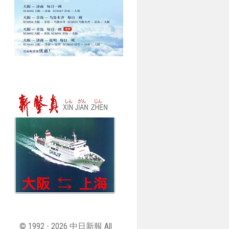
© 1992 - 2026 中日新報 All