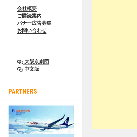
会社概要
ご購読案内
バナー広告募集
お問い合わせ
大阪京劇団
中文版
PARTNERS