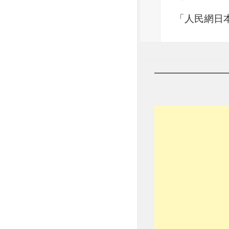
「人民網日本