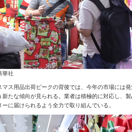
新華社
スマス用品出荷ピークの背後では、今年の市場には発
う新たな傾向が見られる。業者は積極的に対応し、製
リーに届けられるよう全力で取り組んでいる。