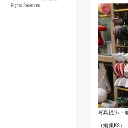
Rights Reserved.
写真提供・
（編集KS）