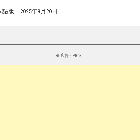
語版」2025年8月20日
※ 広告・PR※