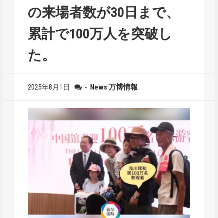
の来場者数が30日まで、
累計で100万人を突破し
た。
2025年8月1日
-
News
万博情報