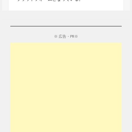
※ 広告・PR※