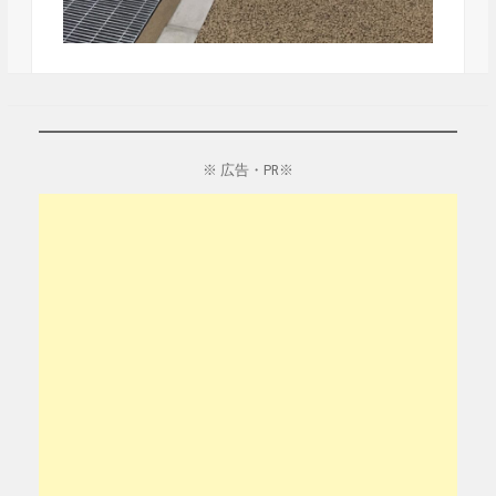
※ 広告・PR※