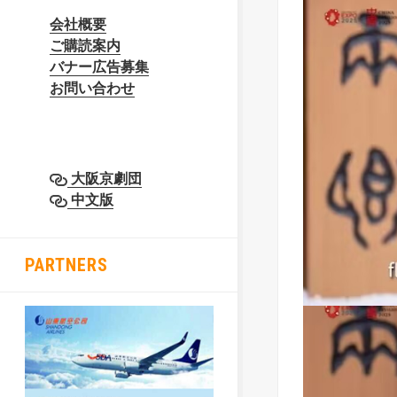
会社概要
ご購読案内
バナー広告募集
お問い合わせ
大阪京劇団
中文版
PARTNERS