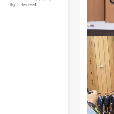
Rights Reserved.