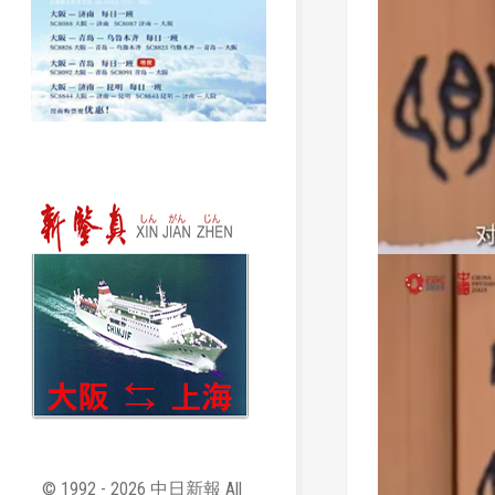
© 1992 - 2026 中日新報 All