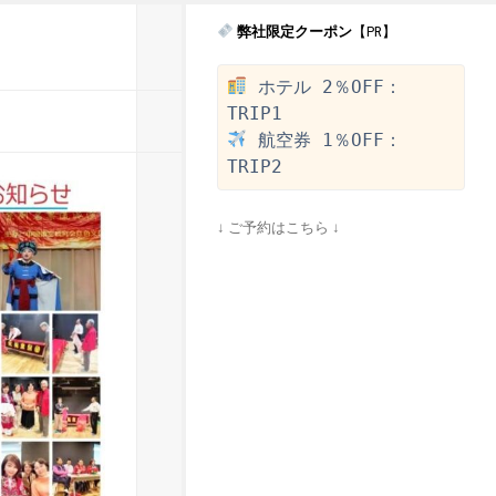
弊社限定クーポン
【PR】
 ホテル 2％OFF：
 航空券 1％OFF：
↓ ご予約はこちら ↓