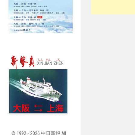
© 1992 - 2026 中日新報 All