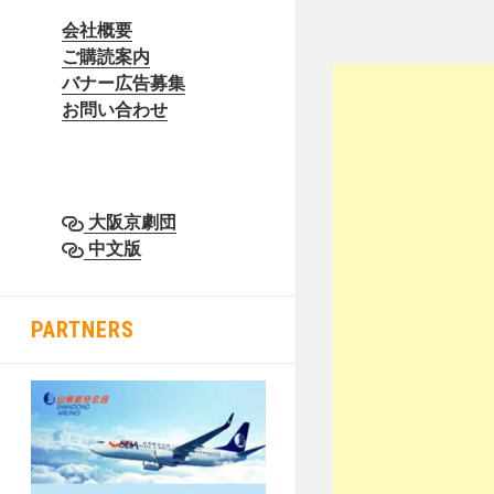
会社概要
ご購読案内
バナー広告募集
お問い合わせ
大阪京劇団
中文版
PARTNERS