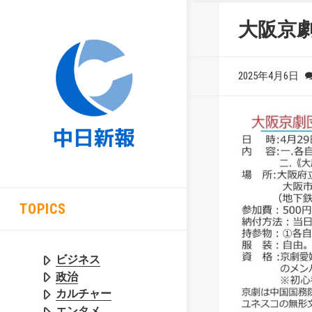
大阪京
2025年4月6日
TOPICS
ビジネス
政治
カルチャー
エンタメ