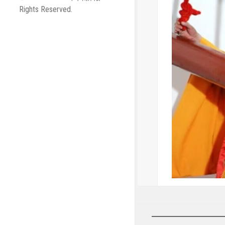
Rights Reserved.