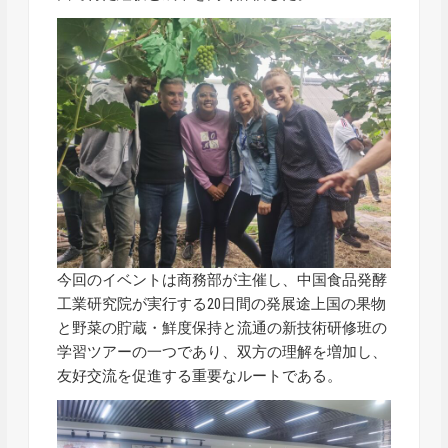
今回のイベントは商務部が主催し、中国食品発酵
工業研究院が実行する20日間の発展途上国の果物
と野菜の貯蔵・鮮度保持と流通の新技術研修班の
学習ツアーの一つであり、双方の理解を増加し、
友好交流を促進する重要なルートである。