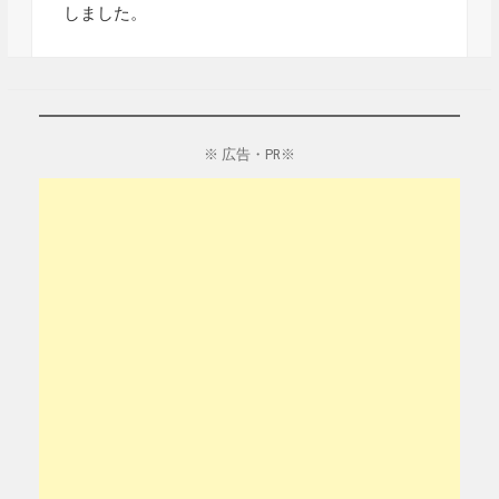
しました。
※ 広告・PR※