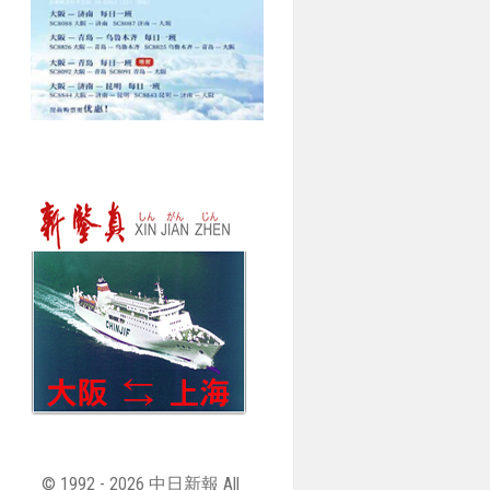
© 1992 - 2026 中日新報 All