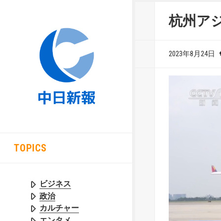
杭州ア
2023年8月24日
TOPICS
ビジネス
政治
カルチャー
エンタメ