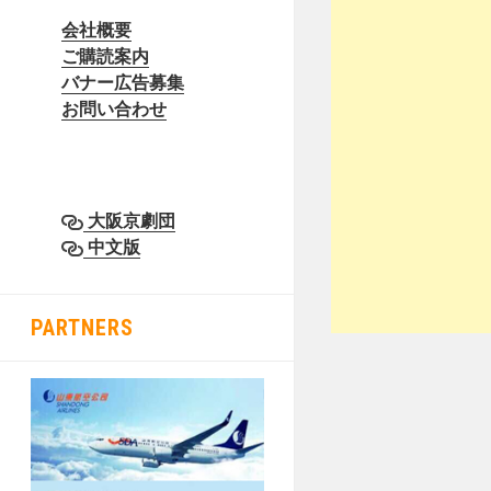
会社概要
ご購読案内
バナー広告募集
お問い合わせ
大阪京劇団
中文版
PARTNERS