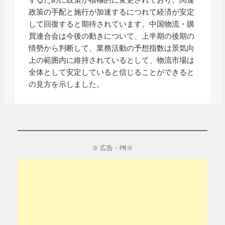
政策の手配と施行が加速するにつれて経済が安定
して回復すると期待されています。中国物流・購
買連合会は今後の動きについて、上半期の後期の
情勢から判断して、業務活動の予想指数は景気向
上の範囲内に維持されているとして、物流市場は
全体として安定していると信じることができると
の見方を示しました。
※ 広告・PR※