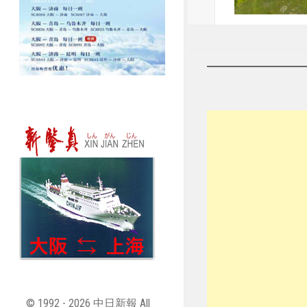
© 1992 - 2026 中日新報 All