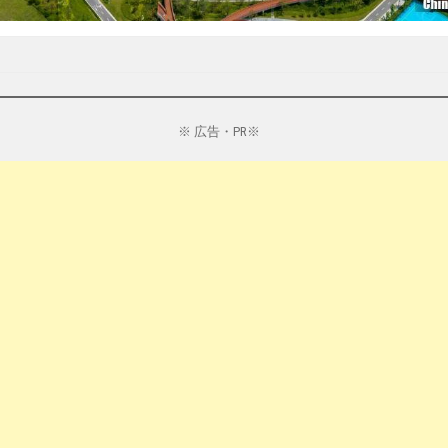
※ 広告・PR※