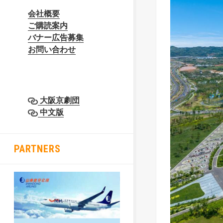
会社概要
ご購読案内
バナー広告募集
お問い合わせ
大阪京劇団
中文版
PARTNERS