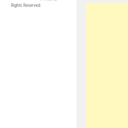
Rights Reserved.