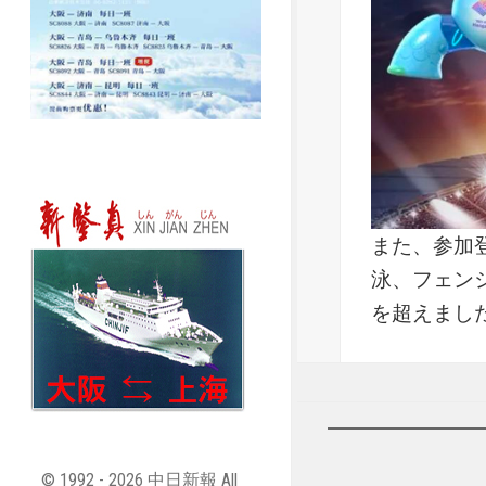
また、参加
泳、フェン
を超えまし
© 1992 - 2026 中日新報 All