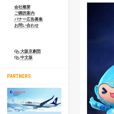
会社概要
ご購読案内
バナー広告募集
お問い合わせ
大阪京劇団
中文版
PARTNERS