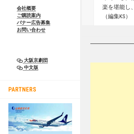
楽を堪能し
会社概要
ご購読案内
（編集KS）
バナー広告募集
お問い合わせ
大阪京劇団
中文版
PARTNERS