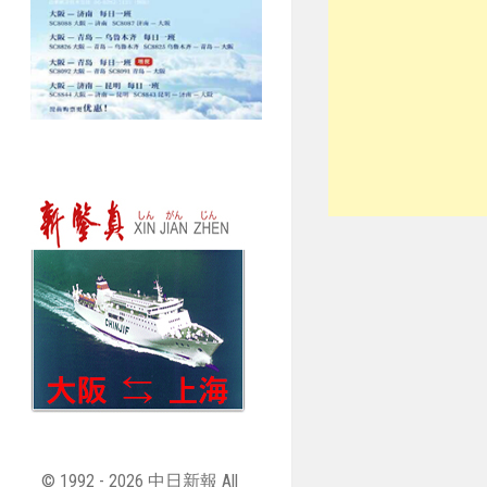
© 1992 - 2026 中日新報 All