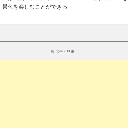
、景色を楽しむことができる。
※ 広告・PR※