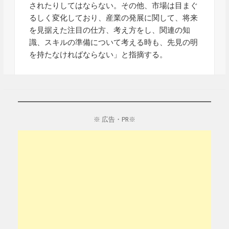
されたりしてはならない。その他、市場は目まぐ
るしく変化しており、産業の発展に関して、将来
を見据えた注目の仕方、考え方をし、関連の知
識、スキルの準備について考える時も、先見の明
を持たなければならない」と指摘する。
※ 広告・PR※