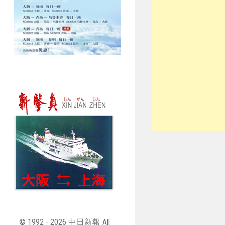
© 1992 - 2026 中日新報 All