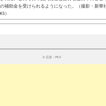
の補助金を受けられるようになった。（撮影・新華
KS）
※ 広告・PR※