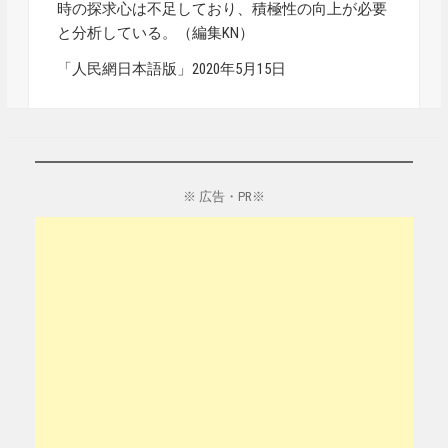
時の探求心は不足しており、積極性の向上が必要
と分析している。（編集KN）
「人民網日本語版」2020年5月15日
※ 広告・PR※