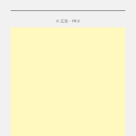
※ 広告・PR※