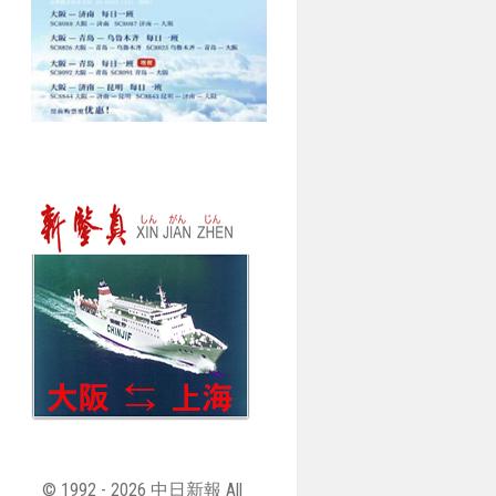
© 1992 - 2026 中日新報 All