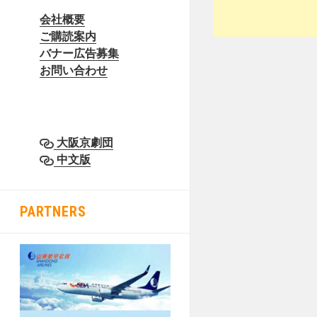
会社概要
ご購読案内
バナー広告募集
お問い合わせ
大阪京劇団
中文版
PARTNERS