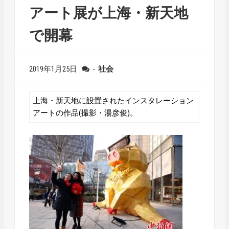
アート展が上海・新天地
で開幕
2019年1月25日
-
社会
上海・新天地に設置されたインスタレーション
アートの作品(撮影・湯彦俊)。