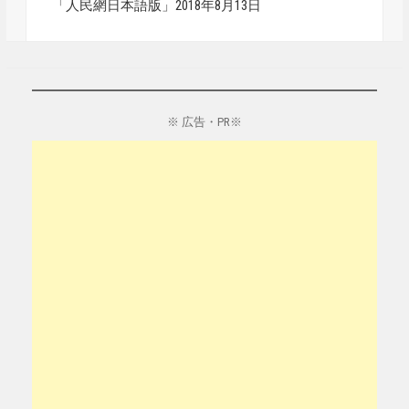
「人民網日本語版」2018年8月13日
※ 広告・PR※