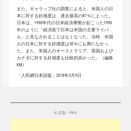
また、ギャラップ社の調査によると、米国人の日
本に対する好感度は、過去最高の87％に上った。
日本は、1990年代の日米経済摩擦が起こった1990
年のように「経済面で日本は米国の主要ライバ
ル」と見なされることはなくなった。当時、米国
人の日本に対する好感度は50％にも満たなかっ
た。また、米国人のオーストラリア、英国および
カナダに対する好感度も比較的高かった。（編集
KM）
「人民網日本語版」2018年3月9日
※ 広告・PR※