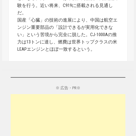
験を行う。近い将来、C919に搭載される見通し
だ。
国産「心臓」の技術の進展により、中国は航空エ
ンジン重要部品の「設計できるが実用化できな
い」という苦境から完全に脱した。CJ-1000Aの推
力は13トンに達し、燃費は世界トップクラスの米
LEAPエンジンとほぼ一致するという。
※ 広告・PR※