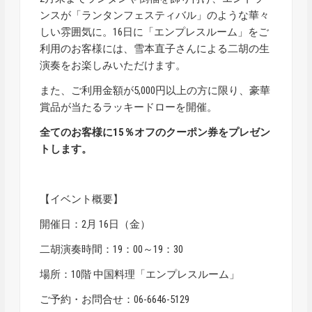
ンスが「ランタンフェスティバル」のような華々
しい雰囲気に。16日に「エンプレスルーム」をご
利用のお客様には、雪本直子さんによる二胡の生
演奏をお楽しみいただけます。
また、ご利用金額が5,000円以上の方に限り、豪華
賞品が当たるラッキードローを開催。
全てのお客様に15％オフのクーポン券をプレゼン
トします。
【イベント概要】
開催日：2月 16日（金）
二胡演奏時間：19：00～19：30
場所：10階 中国料理「エンプレスルーム」
ご予約・お問合せ：06-6646-5129