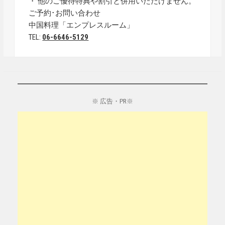
・ 他のご優待特典や割引と併用いただけません。
ご予約･お問い合わせ
中国料理「エンプレスルーム」
TEL:
06-6646-5129
※ 広告・PR※