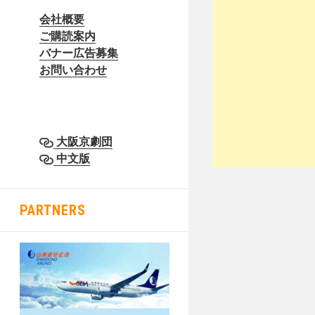
会社概要
ご購読案内
バナー広告募集
お問い合わせ
大阪京劇団
中文版
PARTNERS