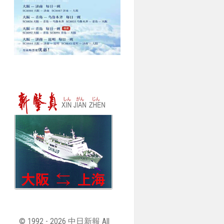
© 1992 - 2026 中日新報 All