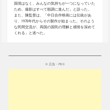
国境はなく、みんなの気持ちが一つになっていた
ため、撮影はすべて順調に進んだ」と語った。
また、陳監督は、「中日合作映画には伝統があ
り、1970年代からその製作が始まった。そのよう
な民間交流が、両国の国民の理解と感情を深めて
くれる」と述べた。
※ 広告・PR※