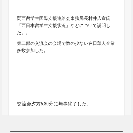
関西留学生国際支援連絡会事務局長村井広宣氏
「西日本留学生支援状況」などについて説明し
た。。
第二部の交流会の会場で数の少ない在日華人企業
多数参加した。
交流会夕方6:30分に無事終了した。