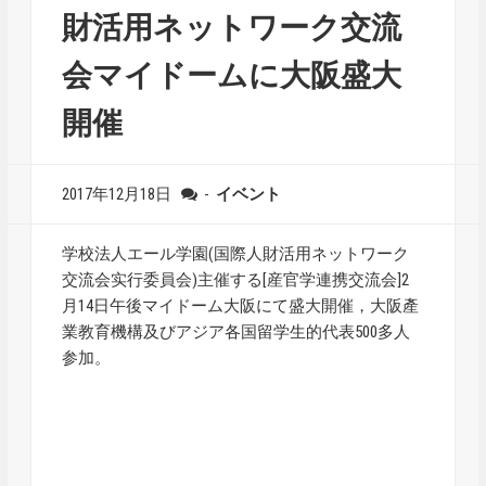
財活用ネットワーク交流
会マイドームに大阪盛大
開催
2017年12月18日
-
イベント
学校法人エール学園(国際人財活用ネットワーク
交流会实行委員会)主催する[産官学連携交流会]2
月14日午後マイドーム大阪にて盛大開催，大阪產
業教育機構及びアジア各国留学生的代表500多人
参加。