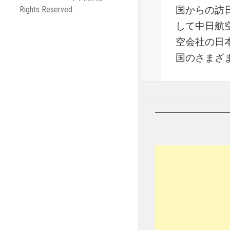
国からの訪
Rights Reserved.
して中日航
空会社の日
国のさまざ