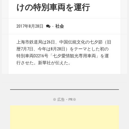
けの特別車両を運行
2017年8月28日
-
社会
上海市鉄道局は26日、中国伝統文化の七夕節（旧
暦7月7日、今年は8月28日）をテーマとした初の
特別車両D2216号「七夕愛情観光専用車両」を運
行させた。新華社が伝えた。
※ 広告・PR※