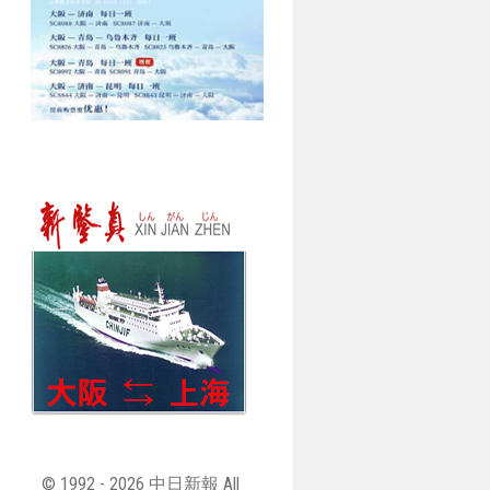
© 1992 - 2026 中日新報 All