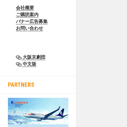
会社概要
ご購読案内
バナー広告募集
お問い合わせ
大阪京劇団
中文版
PARTNERS